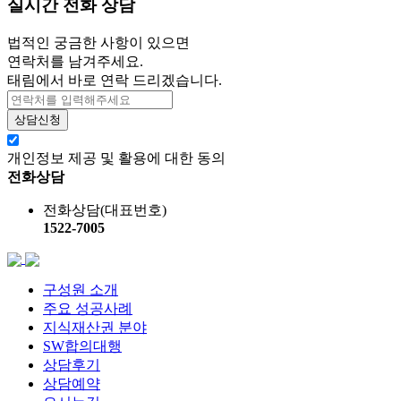
실시간 전화 상담
법적인 궁금한 사항이 있으면
연락처를 남겨주세요.
태림에서 바로 연락 드리겠습니다.
개인정보 제공 및 활용에 대한 동의
전화상담
전화상담(대표번호)
1522-7005
구성원 소개
주요 성공사례
지식재산권 분야
SW합의대행
상담후기
상담예약