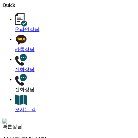
Quick
온라인상담
카톡상담
전화상담
전화상담
오시는 길
빠른상담