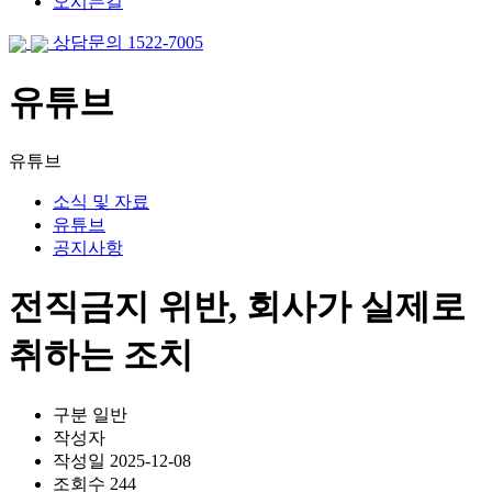
오시는길
상담문의 1522-7005
유튜브
유튜브
소식 및 자료
유튜브
공지사항
전직금지 위반, 회사가 실제로
취하는 조치
구분
일반
작성자
작성일
2025-12-08
조회수
244