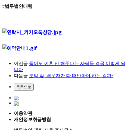
#법무법인태림
이전글
죽어도 이혼 안 해준다는 사람들 결국 이렇게 됩
니다
다음글
도박 빚, 배우자가 다 떠안아야 하는 걸까?
이용약관
개인정보취급방침